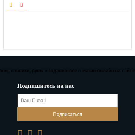
Подпишитесь на нас