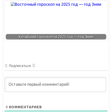
Китайский гороскоп на 2025 год — год Змеи
Подписаться
0
КОММЕНТАРИЕВ