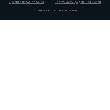
Правила использования
Политика конфиденциальности
Политика в отношении cookie