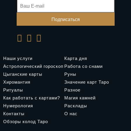
Наши услуги
Карта дня
Астрологический гороскоп
Работа со снами
Цыганские карты
Руны
Хиромантия
Значение карт Таро
Ритуалы
Разное
Как работать с картами?
Магия камней
Нумерология
Расклады
Контакты
О нас
Обзоры колод Таро