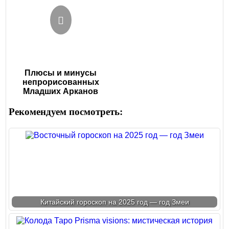
Плюсы и минусы
непрорисованных
Младших Арканов
Рекомендуем посмотреть:
Китайский гороскоп на 2025 год — год Змеи