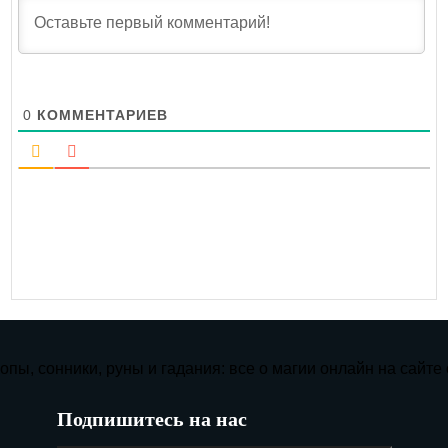
0
КОММЕНТАРИЕВ
Подпишитесь на нас