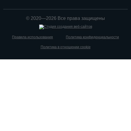
© 2020—2026 Все права защищены
Правила использования
Политика конфиденциальности
Политика в отношении cookie