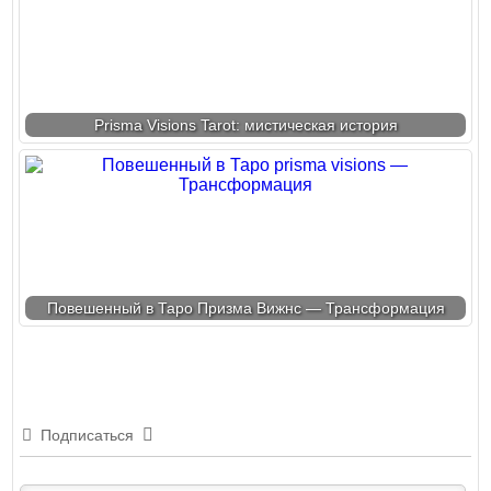
Prisma Visions Tarot: мистическая история
Повешенный в Таро Призма Вижнс — Трансформация
Подписаться