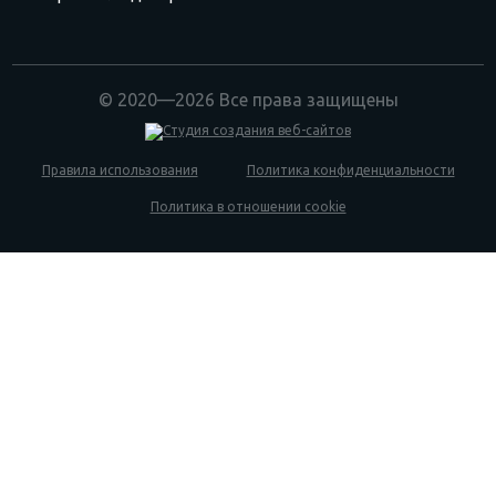
© 2020—2026 Все права защищены
Правила использования
Политика конфиденциальности
Политика в отношении cookie