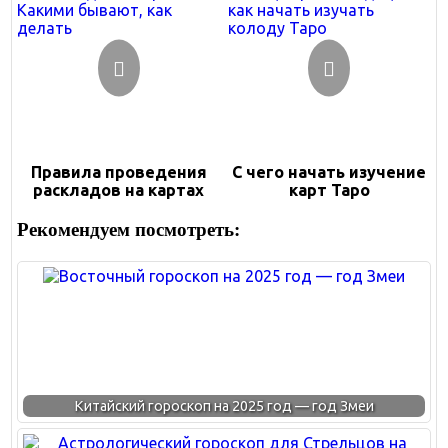
Правила проведения
С чего начать изучение
раскладов на картах
карт Таро
Рекомендуем посмотреть:
Китайский гороскоп на 2025 год — год Змеи