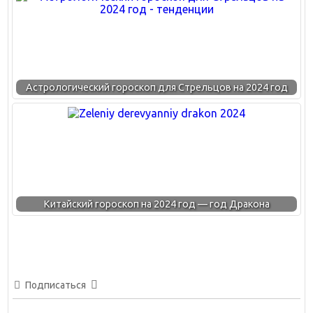
Астрологический гороскоп для Стрельцов на 2024 год
Китайский гороскоп на 2024 год — год Дракона
Подписаться