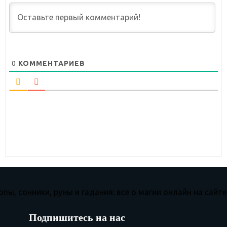
0
КОММЕНТАРИЕВ
Подпишитесь на нас