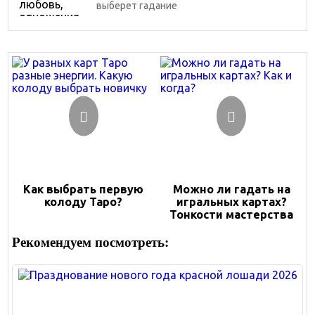
выберет гадание
Как выбрать первую
Можно ли гадать на
колоду Таро?
игральных картах?
Тонкости мастерства
Рекомендуем посмотреть: