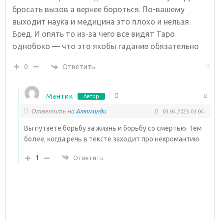
бросать вызов а вернее бороться. По-вашему
выходит наука и медицина это плохо и нельзя.
Бред. И опять то из-за чего все видят Таро
однобоко — что это якобы гадание обязательно
Ответить
0
Мантик
Автор
Ответить на
Алюминди
03.04.2023 03:04
Вы путаете борьбу за жизнь и борьбу со смертью. Тем
более, когда речь в тексте заходит про некромантию.
1
Ответить