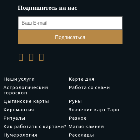
Подпишитесь на нас
Наши услуги
Карта дня
Астрологический
Работа со снами
гороскоп
Цыганские карты
Руны
Хиромантия
Значение карт Таро
Ритуалы
Разное
Как работать с картами?
Магия камней
Нумерология
Расклады