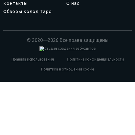
Контакты
О нас
Обзоры колод Таро
© 2020—2026 Все права защищены
Правила использования
Политика конфиденциальности
Политика в отношении cookie