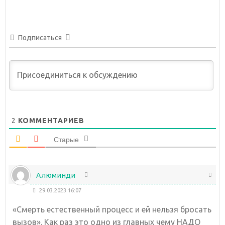
Подписаться
2
КОММЕНТАРИЕВ
Старые
Алюминди
29.03.2023 16:07
«Смерть естественный процесс и ей нельзя бросать
вызов». Как раз это одно из главных чему НАДО