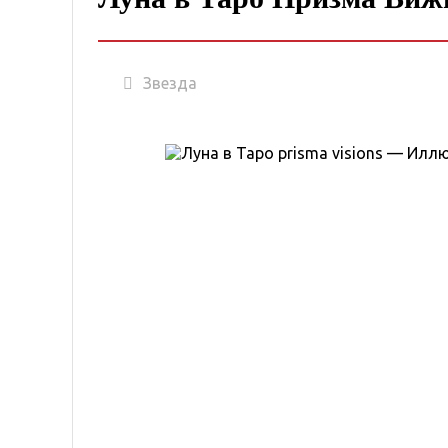
Звезда