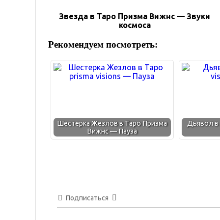
Звезда в Таро Призма Вижнс — Звуки
космоса
Рекомендуем посмотреть:
Шестерка Жезлов в Таро Призма
Дьявол в
Вижнс — Пауза
Подписаться