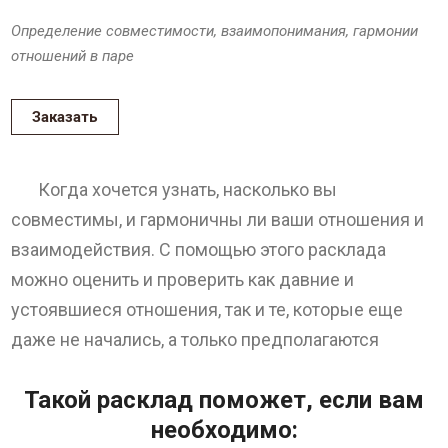
Определение совместимости, взаимопонимания, гармонии
отношений в паре
Заказать
Когда хочется узнать, насколько вы
совместимы, и гармоничны ли ваши отношения и
взаимодействия. С помощью этого расклада
можно оценить и проверить как давние и
устоявшиеся отношения, так и те, которые еще
даже не начались, а только предполагаются
Такой расклад поможет, если вам
необходимо: