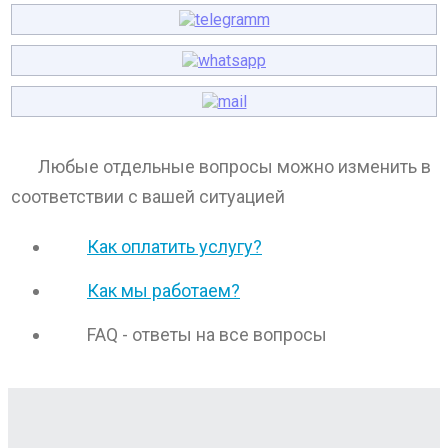
Любые отдельные вопросы можно изменить в
соответствии с вашей ситуацией
Как оплатить услугу?
Как мы работаем?
FAQ - ответы на все вопросы