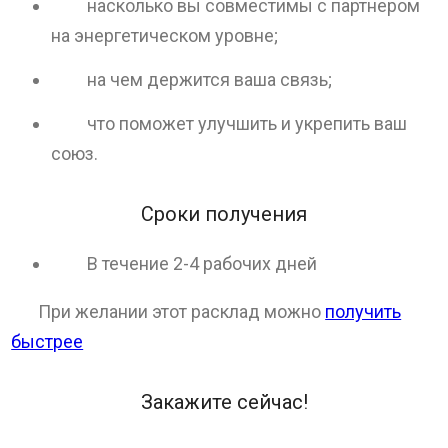
насколько вы совместимы с партнером
на энергетическом уровне;
на чем держится ваша связь;
что поможет улучшить и укрепить ваш
союз.
Сроки получения
В течение 2-4 рабочих дней
При желании этот расклад можно
получить
быстрее
Закажите сейчас!