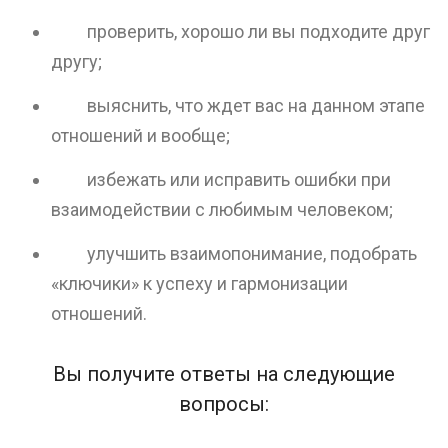
проверить, хорошо ли вы подходите друг
другу;
выяснить, что ждет вас на данном этапе
отношений и вообще;
избежать или исправить ошибки при
взаимодействии с любимым человеком;
улучшить взаимопонимание, подобрать
«ключики» к успеху и гармонизации
отношений.
Вы получите ответы на следующие
вопросы: