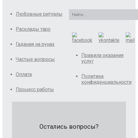
Любовные ритуалы
Расклады таро
Гадания на рунах
Правила оказания
Частые вопросы
услуг
Оплата
Политика
конфиденциальности
Процесс работы
Остались вопросы?