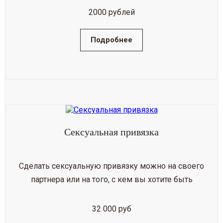
2000 рублей
Подробнее
Сексуальная привязка
Сделать сексуальную привязку можно на своего
партнера или на того, с кем вы хотите быть
32 000 руб