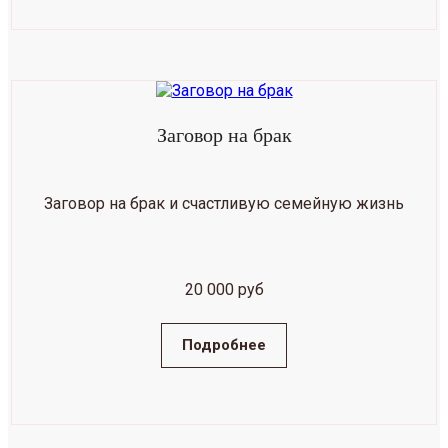
Заговор на брак
Заговор на брак и счастливую семейную жизнь
20 000 руб
Подробнее