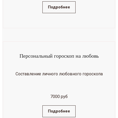
Подробнее
Персональный гороскоп на любовь
Составление личного любовного гороскопа
7000 руб
Подробнее