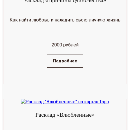
Расклад «Причины одиночества»
Как найти любовь и наладить свою личную жизнь
2000 рублей
Подробнее
Расклад «­Влюбленные»