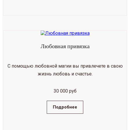
Любовная привязка
С помощью любовной магии вы привлечете в свою
жизнь любовь и счастье.
30 000 руб
Подробнее