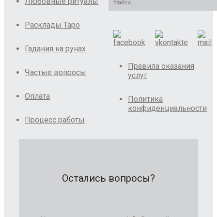
Любовные ритуалы
Расклады Таро
Гадания на рунах
Правила оказания
Частые вопросы
услуг
Оплата
Политика
конфиденциальности
Процесс работы
Остались вопросы?