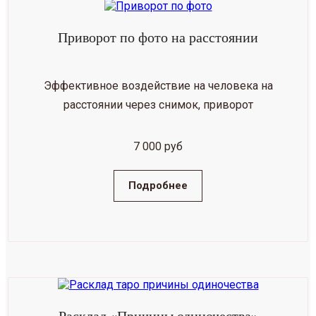
Приворот по фото на расстоянии
Эффективное воздействие на человека на
расстоянии через снимок, приворот
7 000 руб
Подробнее