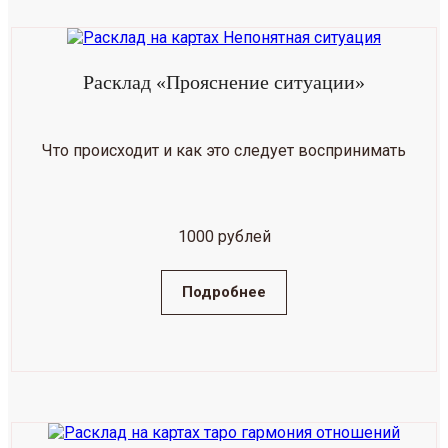
Расклад «Прояснение ситуации»
Что происходит и как это следует воспринимать
1000 рублей
Подробнее