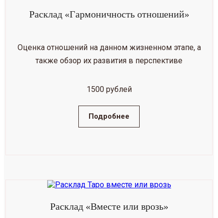
Расклад «Гармоничность отношений»
Оценка отношений на данном жизненном этапе, а
также обзор их развития в перспективе
1500 рублей
Подробнее
Расклад «Вместе или врозь»