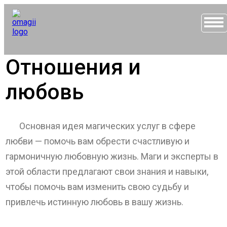
Отношения и
любовь
Основная идея магических услуг в сфере
любви — помочь вам обрести счастливую и
гармоничную любовную жизнь. Маги и эксперты в
этой области предлагают свои знания и навыки,
чтобы помочь вам изменить свою судьбу и
привлечь истинную любовь в вашу жизнь.