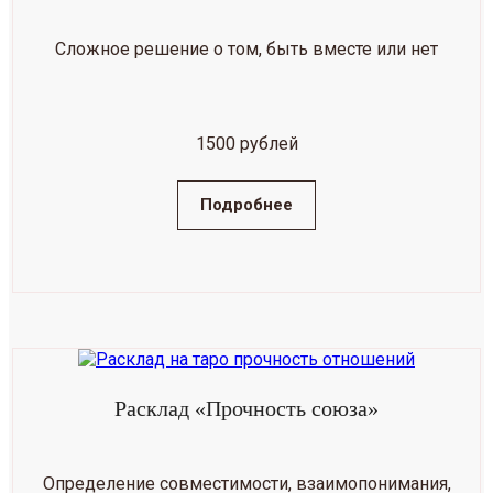
Сложное решение о том, быть вместе или нет
1500 рублей
Подробнее
Расклад «Прочность союза»
Определение совместимости, взаимопонимания,