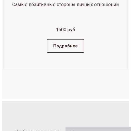
Самые позитивные стороны личных отношений
1500 руб
Подробнее