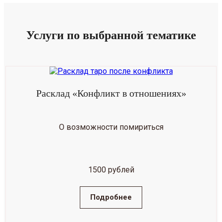
Услуги по выбранной тематике
Расклад «Конфликт в отношениях»
О возможности помириться
1500 рублей
Подробнее