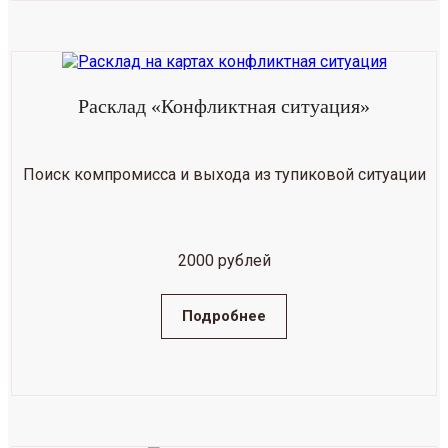
Расклад «Конфликтная ситуация»
Поиск компромисса и выхода из тупиковой ситуации
2000 рублей
Подробнее