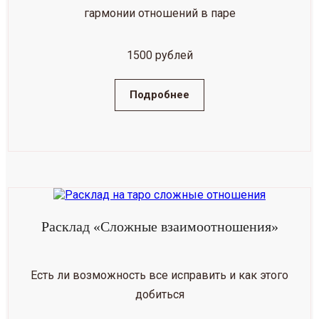
гармонии отношений в паре
1500 рублей
Подробнее
Расклад «Сложные взаимоотношения»
Есть ли возможность все исправить и как этого
добиться