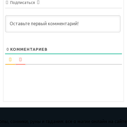
Подписаться
0
КОММЕНТАРИЕВ