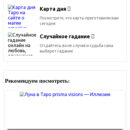
Карта дня
Посмотрите, что карты приготовили вам
сегодня
Случайное гадание
Отдайтесь воле случая и судьба сама
выберет гадание
Рекомендуем посмотреть: