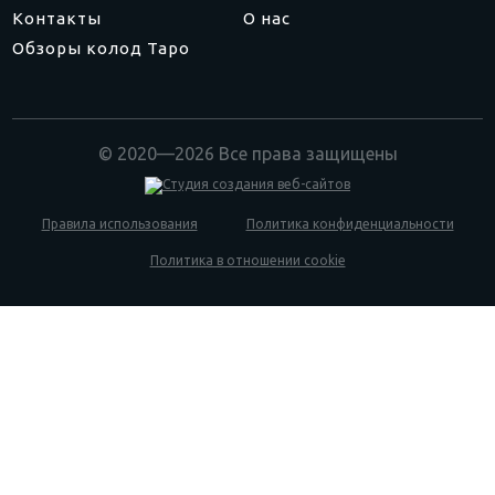
Контакты
О нас
Обзоры колод Таро
© 2020—2026 Все права защищены
Правила использования
Политика конфиденциальности
Политика в отношении cookie