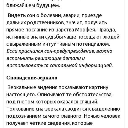
ближайшем будущем.
Видеть сон о болезни, аварии, приезде
дальних родственников, значит, получить
прямое послание из царства Морфея. Правда,
истинные знаки судьбы чаще посещают людей
с выраженным интуитивным потенциалом.
Если приснился сон-предупреждение, важно
вспомнить решающие детали и
воспользоваться сакральной информацией.
Сновидение-зеркало
Зеркальные видения показывают картину
настоящего. Описывают те обстоятельства,
под гнетом которых оказался спящий.
Толкование сна-зеркала сводится к выделению
подсознанием самого главного. Ночью человек
получает четкие сведения, которые