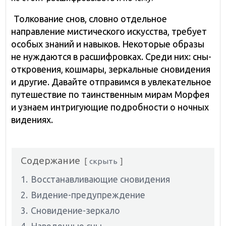
Толкование снов, словно отдельное
направление мистического искусства, требует
особых знаний и навыков. Некоторые образы
не нуждаются в расшифровках. Среди них: сны-
откровения, кошмары, зеркальные сновидения
и другие. Давайте отправимся в увлекательное
путешествие по таинственным мирам Морфея
и узнаем интригующие подробности о ночных
видениях.
Содержание
скрыть
1.
Восстанавливающие сновидения
2.
Видение-предупреждение
3.
Сновидение-зеркало