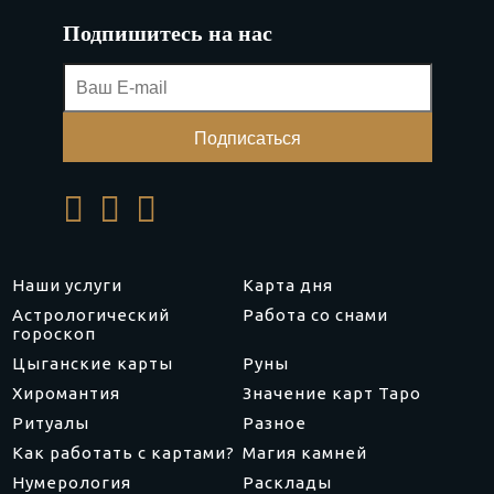
Подпишитесь на нас
Наши услуги
Карта дня
Астрологический
Работа со снами
гороскоп
Цыганские карты
Руны
Хиромантия
Значение карт Таро
Ритуалы
Разное
Как работать с картами?
Магия камней
Нумерология
Расклады