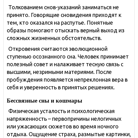
Толкованием снов-указаний заниматься не
принято. Говорящие сновидения приходят к
тем, кто оказался на распутье. Понятные
образы помогают отыскать верный выход из
сложных жизненных обстоятельств.
Откровения считаются эволюционной
ступенью осознанного сна. Человек принимает
полезный совет и налаживает тесную связь с
высшими, незримыми материями. После
пробуждения появляется непреклонная вера в
себя и уверенность в принятых решениях.
Бессвязные сны и кошмары
Физическая усталость и психологическая
напряженность – первопричины нелогичных
или ужасающих сюжетов во время ночного
отдыха. Ощущение страха, размытые картинки,