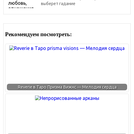
выберет гадание
Рекомендуем посмотреть:
Reverie в Таро Призма Вижнс — Мелодия сердца