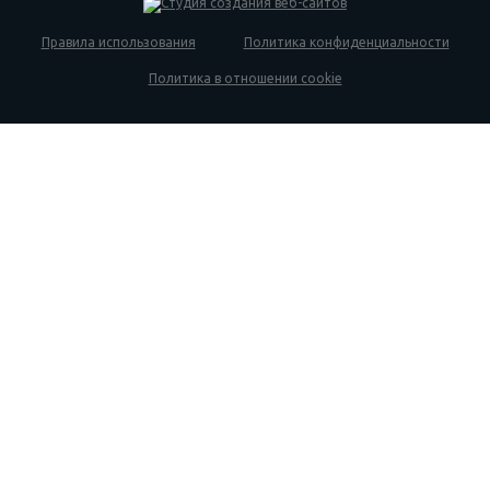
Правила использования
Политика конфиденциальности
Политика в отношении cookie