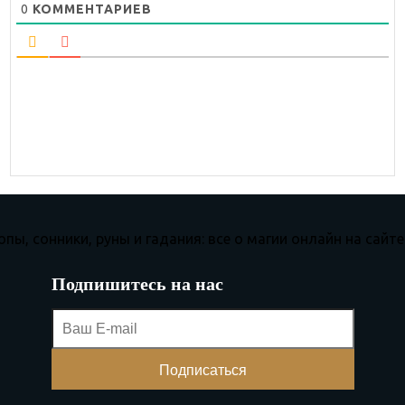
0
КОММЕНТАРИЕВ
Подпишитесь на нас