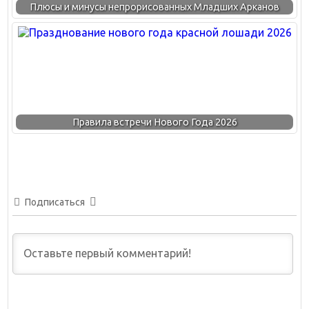
Плюсы и минусы непрорисованных Младших Арканов
Правила встречи Нового Года 2026
Подписаться