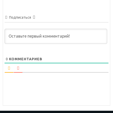
Подписаться
0
КОММЕНТАРИЕВ