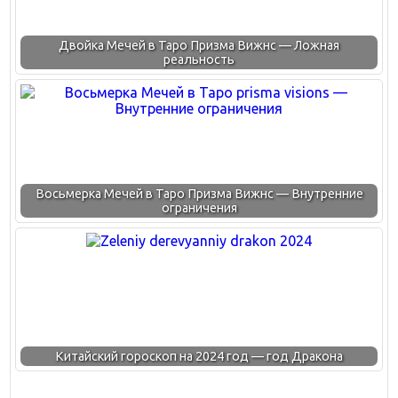
Двойка Мечей в Таро Призма Вижнс — Ложная
реальность
Восьмерка Мечей в Таро Призма Вижнс — Внутренние
ограничения
Китайский гороскоп на 2024 год — год Дракона