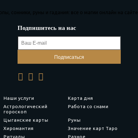
Подпишитесь на нас
Наши услуги
Карта дня
Астрологический
Работа со снами
гороскоп
Цыганские карты
Руны
Хиромантия
Значение карт Таро
Ритуалы
Разное