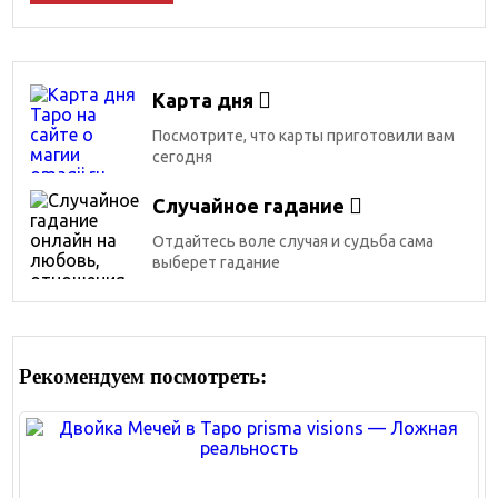
Карта дня
Посмотрите, что карты приготовили вам
сегодня
Случайное гадание
Отдайтесь воле случая и судьба сама
выберет гадание
Рекомендуем посмотреть: