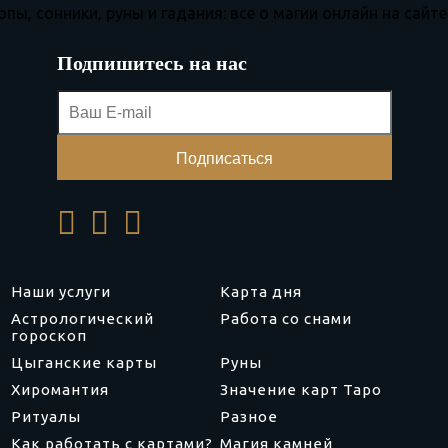
Подпишитесь на нас
Наши услуги
Карта дня
Астрологический
Работа со снами
гороскоп
Цыганские карты
Руны
Хиромантия
Значение карт Таро
Ритуалы
Разное
Как работать с картами?
Магия камней