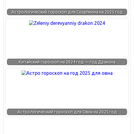
Астрологический гороскоп для Скорпиона на 2025 год
Китайский гороскоп на 2024 год — год Дракона
Астрологический гороскоп для Овна на 2025 год