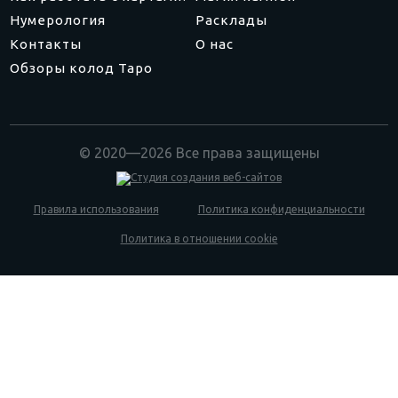
Нумерология
Расклады
Контакты
О нас
Обзоры колод Таро
© 2020—2026 Все права защищены
Правила использования
Политика конфиденциальности
Политика в отношении cookie