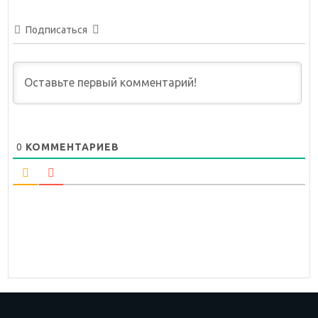
Подписаться
0
КОММЕНТАРИЕВ