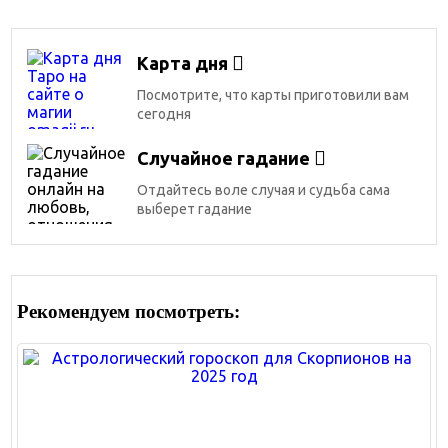
Карта дня
Посмотрите, что карты приготовили вам
сегодня
Случайное гадание
Отдайтесь воле случая и судьба сама
выберет гадание
Рекомендуем посмотреть: