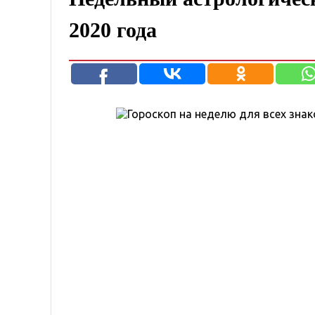
2020 года