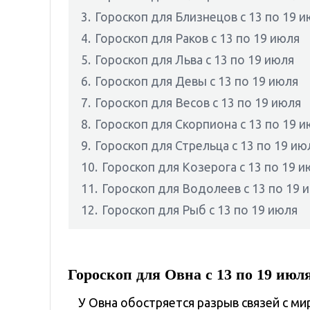
3.
Гороскоп для Близнецов с 13 по 19 
4.
Гороскоп для Раков с 13 по 19 июля
5.
Гороскоп для Льва с 13 по 19 июля
6.
Гороскоп для Девы с 13 по 19 июля
7.
Гороскоп для Весов с 13 по 19 июля
8.
Гороскоп для Скорпиона с 13 по 19 
9.
Гороскоп для Стрельца с 13 по 19 ию
10.
Гороскоп для Козерога с 13 по 19 и
11.
Гороскоп для Водолеев с 13 по 19 
12.
Гороскоп для Рыб с 13 по 19 июля
Гороскоп для Овна с 13 по 19 июл
У Овна обостряется разрыв связей с ми