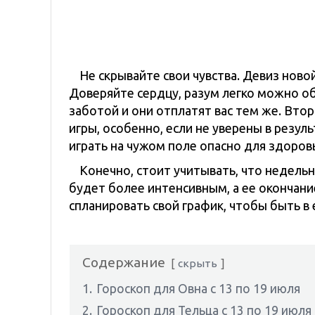
Не скрывайте свои чувства. Девиз новой
Доверяйте сердцу, разум легко можно о
заботой и они отплатят вас тем же. Втор
игры, особенно, если не уверены в резуль
играть на чужом поле опасно для здоровь
Конечно, стоит учитывать, что недель
будет более интенсивным, а ее окончани
спланировать свой график, чтобы быть в
Содержание
скрыть
1.
Гороскоп для Овна с 13 по 19 июля
2.
Гороскоп для Тельца с 13 по 19 июля