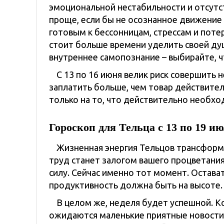
эмоциональной нестабильности и отсутст
проще, если бы не осознанное движение 
готовым к бессонницам, стрессам и поте
стоит больше времени уделить своей ду
внутреннее самопознание – выбирайте, ч
С 13 по 16 июня велик риск совершить
заплатить больше, чем товар действител
только на то, что действительно необхо
Гороскоп для Тельца с 13 по 19 и
Жизненная энергия Тельцов трансформ
труд станет залогом вашего процветания
силу. Сейчас именно тот момент. Остават
продуктивность должна быть на высоте.
В целом же, неделя будет успешной. К
ожидаются маленькие приятные новости,