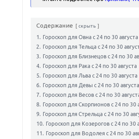
Содержание
скрыть
1.
Гороскоп для Овна с 24 по 30 августа
2.
Гороскоп для Тельца с 24 по 30 авгус
3.
Гороскоп для Близнецов с 24 по 30 а
4.
Гороскоп для Рака с 24 по 30 августа
5.
Гороскоп для Льва с 24 по 30 августа
6.
Гороскоп для Девы с 24 по 30 август
7.
Гороскоп для Весов с 24 по 30 август
8.
Гороскоп для Скорпионов с 24 по 30 
9.
Гороскоп для Стрельца с 24 по 30 авг
10.
Гороскоп для Козерогов с 24 по 30 
11.
Гороскоп для Водолея с 24 по 30 ав