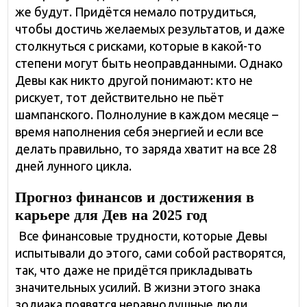
же будут. Придётся немало потрудиться,
чтобы достичь желаемых результатов, и даже
столкнуться с рисками, которые в какой-то
степени могут быть неоправданными. Однако
Девы как никто другой понимают: кто не
рискует, тот действительно не пьёт
шампанского. Полнолуние в каждом месяце –
время наполнения себя энергией и если все
делать правильно, то заряда хватит на все 28
дней лунного цикла.
Прогноз финансов и достижения в
карьере для Дев на 2025 год
Все финансовые трудности, которые Девы
испытывали до этого, сами собой растворятся,
так, что даже не придётся прикладывать
значительных усилий. В жизни этого знака
зодиака появятся неравнодушные люди,