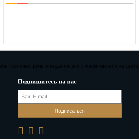
Подпишитесь на нас