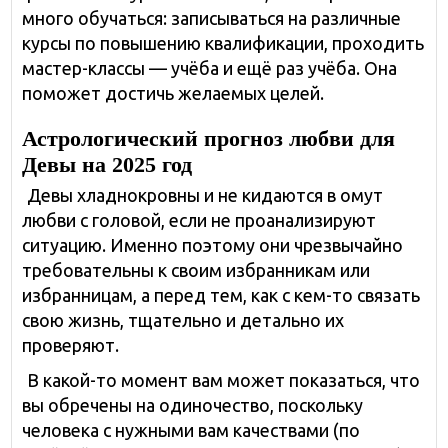
много обучаться: записываться на различные
курсы по повышению квалификации, проходить
мастер-классы — учёба и ещё раз учёба. Она
поможет достичь желаемых целей.
Астрологический прогноз любви для
Девы на 2025 год
Девы хладнокровны и не кидаются в омут
любви с головой, если не проанализируют
ситуацию. Именно поэтому они чрезвычайно
требовательны к своим избранникам или
избранницам, а перед тем, как с кем-то связать
свою жизнь, тщательно и детально их
проверяют.
В какой-то момент вам может показаться, что
вы обречены на одиночество, поскольку
человека с нужными вам качествами (по