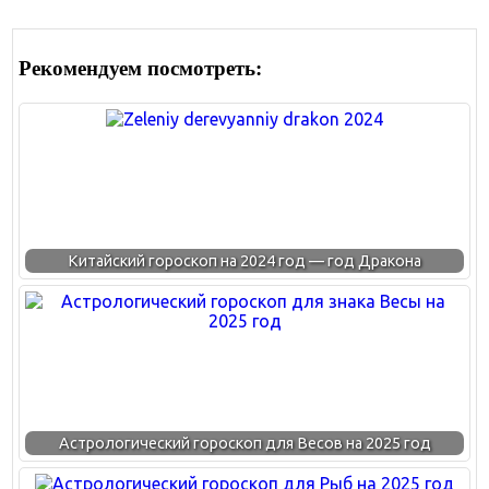
Рекомендуем посмотреть:
Китайский гороскоп на 2024 год — год Дракона
Астрологический гороскоп для Весов на 2025 год