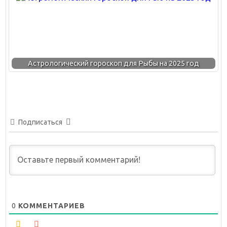
Астрологический гороскоп для Рыбы на 2025 год
Подписаться
0
КОММЕНТАРИЕВ