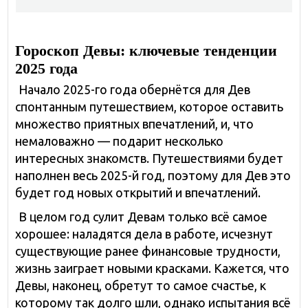
Гороскоп Девы: ключевые тенденции
2025 года
Начало 2025-го года обернётся для Дев
спонтанным путешествием, которое оставить
множество приятных впечатлений, и, что
немаловажно — подарит несколько
интересных знакомств. Путешествиями будет
наполнен весь 2025-й год, поэтому для Дев это
будет год новых открытий и впечатлений.
В целом год сулит Девам только всё самое
хорошее: наладятся дела в работе, исчезнут
существующие ранее финансовые трудности,
жизнь заиграет новыми красками. Кажется, что
Девы, наконец, обретут то самое счастье, к
которому так долго шли, однако испытания всё