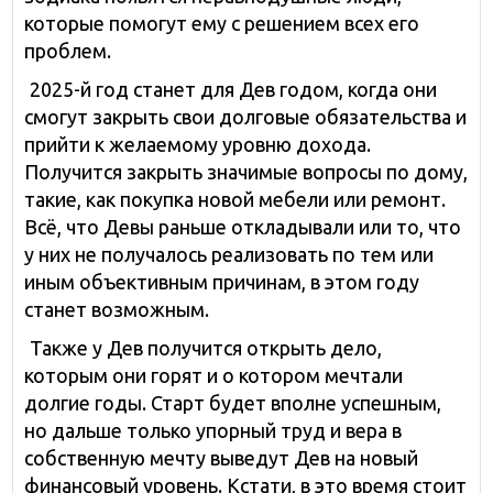
которые помогут ему с решением всех его
проблем.
2025-й год станет для Дев годом, когда они
смогут закрыть свои долговые обязательства и
прийти к желаемому уровню дохода.
Получится закрыть значимые вопросы по дому,
такие, как покупка новой мебели или ремонт.
Всё, что Девы раньше откладывали или то, что
у них не получалось реализовать по тем или
иным объективным причинам, в этом году
станет возможным.
Также у Дев получится открыть дело,
которым они горят и о котором мечтали
долгие годы. Старт будет вполне успешным,
но дальше только упорный труд и вера в
собственную мечту выведут Дев на новый
финансовый уровень. Кстати, в это время стоит