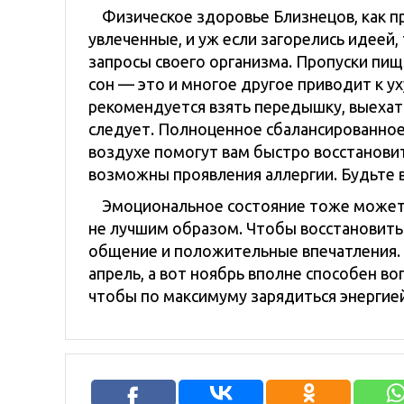
Физическое здоровье Близнецов, как пр
увлеченные, и уж если загорелись идеей
запросы своего организма. Пропуски пищ
сон — это и многое другое приводит к у
рекомендуется взять передышку, выехать
следует. Полноценное сбалансированное
воздухе помогут вам быстро восстановит
возможны проявления аллергии. Будьте 
Эмоциональное состояние тоже может п
не лучшим образом. Чтобы восстановить
общение и положительные впечатления. 
апрель, а вот ноябрь вполне способен вог
чтобы по максимуму зарядиться энергией