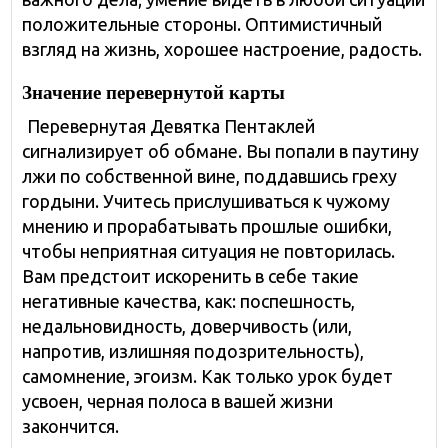
положительные стороны. Оптимистичный
взгляд на жизнь, хорошее настроение, радость.
Значение перевернутой карты
Перевернутая Девятка Пентаклей
сигнализирует об обмане. Вы попали в паутину
лжи по собственной вине, поддавшись греху
гордыни. Учитесь прислушиваться к чужому
мнению и прорабатывать прошлые ошибки,
чтобы неприятная ситуация не повторилась.
Вам предстоит искоренить в себе такие
негативные качества, как: поспешность,
недальновидность, доверчивость (или,
напротив, излишняя подозрительность),
самомнение, эгоизм. Как только урок будет
усвоен, черная полоса в вашей жизни
закончится.