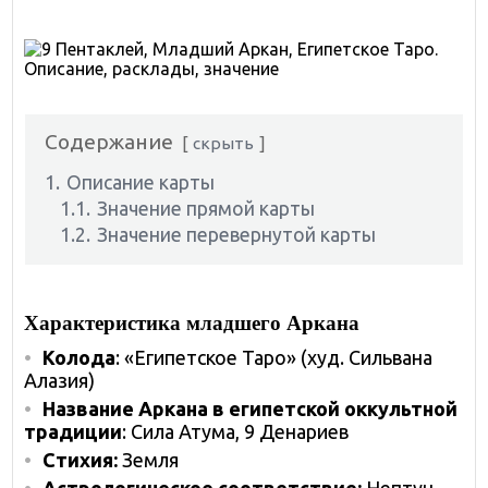
Содержание
скрыть
1.
Описание карты
1.1.
Значение прямой карты
1.2.
Значение перевернутой карты
Характеристика младшего Аркана
Колода
: «Египетское Таро» (худ. Сильвана
Алазия)
Название Аркана в египетской оккультной
традиции
: Сила Атума, 9 Денариев
Стихия:
Земля