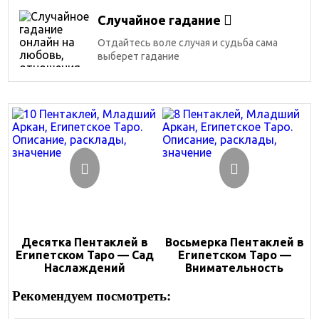
Случайное гадание
Отдайтесь воле случая и судьба сама
выберет гадание
Десятка Пентаклей в
Восьмерка Пентаклей в
Египетском Таро — Сад
Египетском Таро —
Наслаждений
Внимательность
Рекомендуем посмотреть: