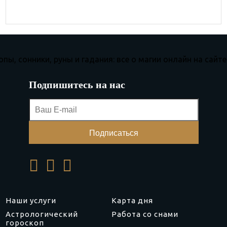
Подпишитесь на нас
Наши услуги
Карта дня
Астрологический
Работа со снами
гороскоп