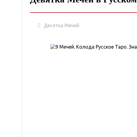
Десятка Мечей