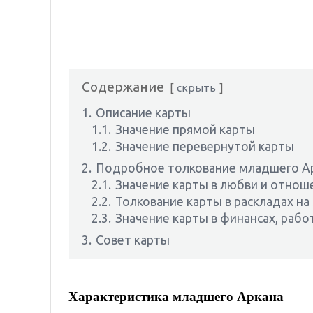
Содержание
скрыть
1.
Описание карты
1.1.
Значение прямой карты
1.2.
Значение перевернутой карты
2.
Подробное толкование младшего Ар
2.1.
Значение карты в любви и отнош
2.2.
Толкование карты в раскладах на
2.3.
Значение карты в финансах, рабо
3.
Совет карты
Характеристика младшего Аркана