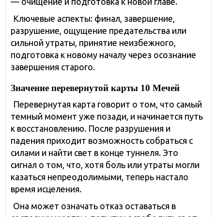
— очищение и подготовка к новой главе.
Ключевые аспекты: финал, завершение,
разрушение, ощущение предательства или
сильной утраты, принятие неизбежного,
подготовка к новому началу через осознание
завершения старого.
Значение перевернутой карты 10 Мечей
Перевернутая карта говорит о том, что самый
темный момент уже позади, и начинается путь
к восстановлению. После разрушения и
падения приходит возможность собраться с
силами и найти свет в конце туннеля. Это
сигнал о том, что, хотя боль или утраты могли
казаться непреодолимыми, теперь настало
время исцеления.
Она может означать отказ оставаться в