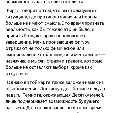
возможность начать с чистого листа.
Карта говорит о том, что вы столкнулись с
ситуацией, где противостояние или борьба
больше не имеют смысла. Это время признать
реальность, как бы тяжело это ни было, и
принять боль, которая сопровождает
завершение. Мечи, пронзающие фигуру,
отражают не только физическое или
эмоциональное страдание, но и ментальное —
навязчивые мысли, страхи и тревоги, которые
больше не оставляют выбора, кроме как
отпустить.
Однако в этой карте также заложен намек на
освобождение. Достигнув дна, больше некуда
падать. Темнота, окружающая Десятку мечей,
лишь подчеркивает возможность будущего
рассвета. Да, это окончание, но в то же время