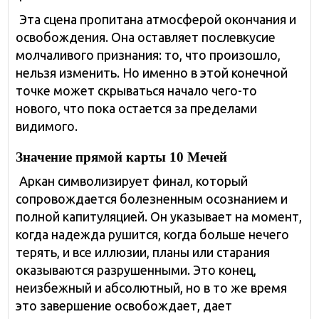
Эта сцена пропитана атмосферой окончания и
освобождения. Она оставляет послевкусие
молчаливого признания: то, что произошло,
нельзя изменить. Но именно в этой конечной
точке может скрываться начало чего-то
нового, что пока остается за пределами
видимого.
Значение прямой карты 10 Мечей
Аркан символизирует финал, который
сопровождается болезненным осознанием и
полной капитуляцией. Он указывает на момент,
когда надежда рушится, когда больше нечего
терять, и все иллюзии, планы или старания
оказываются разрушенными. Это конец,
неизбежный и абсолютный, но в то же время
это завершение освобождает, дает