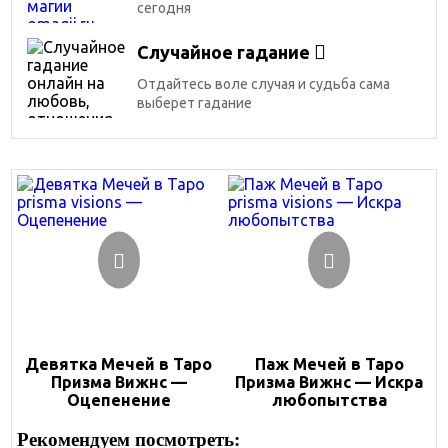
сегодня
Случайное гадание
Отдайтесь воле случая и судьба сама
выберет гадание
Девятка Мечей в Таро
Паж Мечей в Таро
Призма Вижнс —
Призма Вижнс — Искра
Оцепенение
любопытства
Рекомендуем посмотреть: