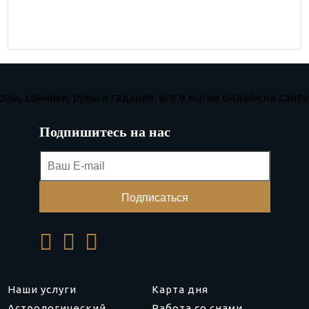
Подпишитесь на нас
Наши услуги
Карта дня
Астрологический
Работа со снами