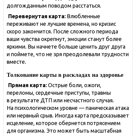
долгожданным поводом расстаться.
Перевернутая карта:
Влюбленные
переживают не лучшие времена, но кризис
скоро закончится. После сложного периода
ваши чувства окрепнут, эмоции станут более
яркими. Вы начнете больше ценить друг друга
и поймете, что не зря преодолевали трудности
вместе.
Толкование карты в раскладах на здоровье
Прямая карта:
Острые боли, ожоги,
переломы, сердечные приступы, травмы
в результате ДТП или несчастного случая.
На психологическом уровне — паническая атака
или нервный срыв. Иногда карта предсказывает
исцеление, которое обернется потрясением
для организма. Это может быть масштабная