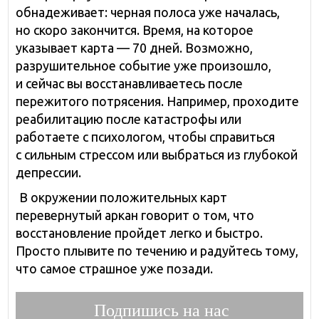
обнадеживает: черная полоса уже началась,
но скоро закончится. Время, на которое
указывает карта — 70 дней. Возможно,
разрушительное событие уже произошло,
и сейчас вы восстанавливаетесь после
пережитого потрясения. Например, проходите
реабилитацию после катастрофы или
работаете с психологом, чтобы справиться
с сильным стрессом или выбраться из глубокой
депрессии.
В окружении положительных карт
перевернутый аркан говорит о том, что
восстановление пройдет легко и быстро.
Просто плывите по течению и радуйтесь тому,
что самое страшное уже позади.
Подпишись на нас