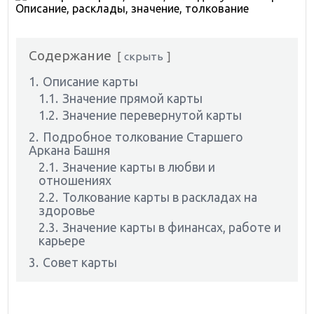
Содержание
скрыть
1.
Описание карты
1.1.
Значение прямой карты
1.2.
Значение перевернутой карты
2.
Подробное толкование Старшего
Аркана Башня
2.1.
Значение карты в любви и
отношениях
2.2.
Толкование карты в раскладах на
здоровье
2.3.
Значение карты в финансах, работе и
карьере
3.
Совет карты