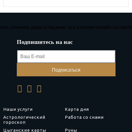
Подпишитесь на нас
Наши услуги
Карта дня
Астрологический
Работа со снами
гороскоп
Цыганские карты
Руны