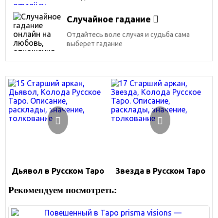
Случайное гадание
Отдайтесь воле случая и судьба сама
выберет гадание
Дьявол в Русском Таро
Звезда в Русском Таро
Рекомендуем посмотреть: