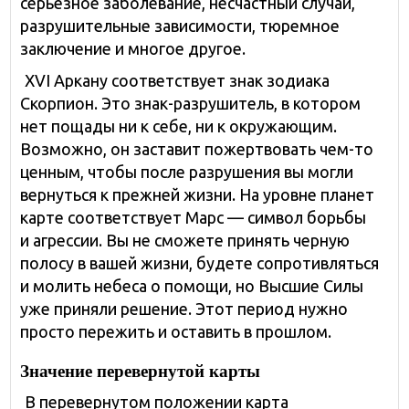
серьезное заболевание, несчастный случай,
разрушительные зависимости, тюремное
заключение и многое другое.
XVI Аркану соответствует знак зодиака
Скорпион. Это знак-разрушитель, в котором
нет пощады ни к себе, ни к окружающим.
Возможно, он заставит пожертвовать чем-то
ценным, чтобы после разрушения вы могли
вернуться к прежней жизни. На уровне планет
карте соответствует Марс — символ борьбы
и агрессии. Вы не сможете принять черную
полосу в вашей жизни, будете сопротивляться
и молить небеса о помощи, но Высшие Силы
уже приняли решение. Этот период нужно
просто пережить и оставить в прошлом.
Значение перевернутой карты
В перевернутом положении карта