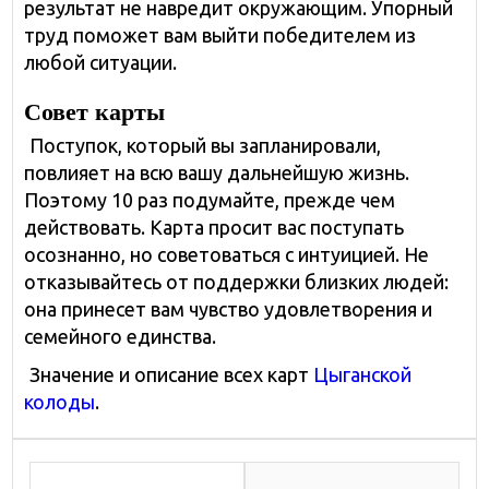
результат не навредит окружающим. Упорный
труд поможет вам выйти победителем из
любой ситуации.
Совет карты
Поступок, который вы запланировали,
повлияет на всю вашу дальнейшую жизнь.
Поэтому 10 раз подумайте, прежде чем
действовать. Карта просит вас поступать
осознанно, но советоваться с интуицией. Не
отказывайтесь от поддержки близких людей:
она принесет вам чувство удовлетворения и
семейного единства.
Значение и описание всех карт
Цыганской
колоды
.