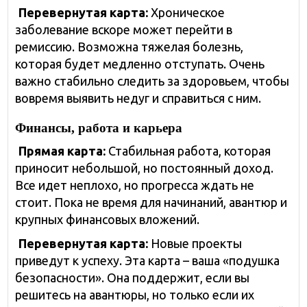
Перевернутая карта:
Хроническое
заболевание вскоре может перейти в
ремиссию. Возможна тяжелая болезнь,
которая будет медленно отступать. Очень
важно стабильно следить за здоровьем, чтобы
вовремя выявить недуг и справиться с ним.
Финансы, работа и карьера
Прямая карта:
Стабильная работа, которая
приносит небольшой, но постоянный доход.
Все идет неплохо, но прогресса ждать не
стоит. Пока не время для начинаний, авантюр и
крупных финансовых вложений.
Перевернутая карта:
Новые проекты
приведут к успеху. Эта карта – ваша «подушка
безопасности». Она поддержит, если вы
решитесь на авантюры, но только если их