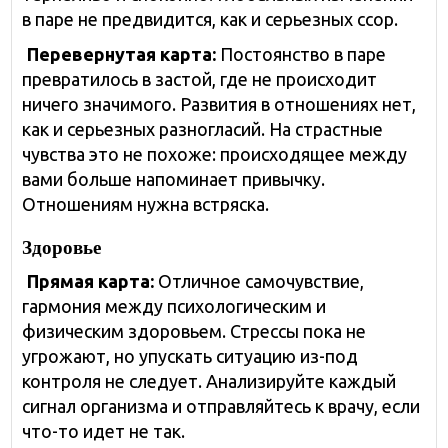
в паре не предвидится, как и серьезных ссор.
Перевернутая карта:
Постоянство в паре
превратилось в застой, где не происходит
ничего значимого. Развития в отношениях нет,
как и серьезных разногласий. На страстные
чувства это не похоже: происходящее между
вами больше напоминает привычку.
Отношениям нужна встряска.
Здоровье
Прямая карта:
Отличное самочувствие,
гармония между психологическим и
физическим здоровьем. Стрессы пока не
угрожают, но упускать ситуацию из-под
контроля не следует. Анализируйте каждый
сигнал организма и отправляйтесь к врачу, если
что-то идет не так.