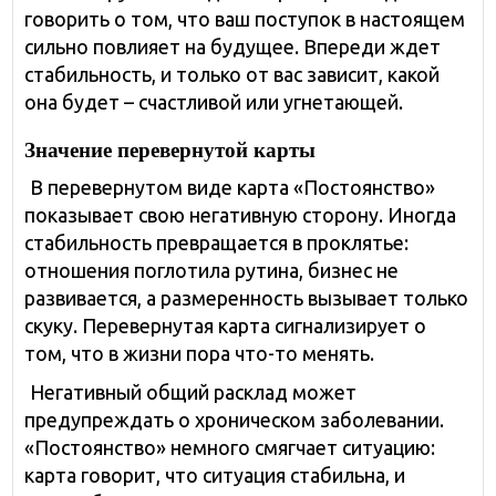
говорить о том, что ваш поступок в настоящем
сильно повлияет на будущее. Впереди ждет
стабильность, и только от вас зависит, какой
она будет – счастливой или угнетающей.
Значение перевернутой карты
В перевернутом виде карта «Постоянство»
показывает свою негативную сторону. Иногда
стабильность превращается в проклятье:
отношения поглотила рутина, бизнес не
развивается, а размеренность вызывает только
скуку. Перевернутая карта сигнализирует о
том, что в жизни пора что-то менять.
Негативный общий расклад может
предупреждать о хроническом заболевании.
«Постоянство» немного смягчает ситуацию:
карта говорит, что ситуация стабильна, и