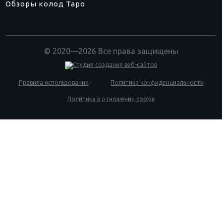
Обзоры колод Таро
© 2020—2026 Все права защищены
Правила использования
Политика конфиденциальности
Политика в отношении cookie