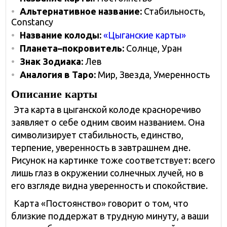
Альтернативное название:
Стабильность,
Constancy
Название колоды:
«Цыганские карты»
Планета–покровитель:
Солнце, Уран
Знак Зодиака:
Лев
Аналогия в Таро:
Мир, Звезда, Умеренность
Описание карты
Эта карта в цыганской колоде красноречиво
заявляет о себе одним своим названием. Она
символизирует стабильность, единство,
терпение, уверенность в завтрашнем дне.
Рисунок на картинке тоже соответствует: всего
лишь глаз в окружении солнечных лучей, но в
его взгляде видна уверенность и спокойствие.
Карта «Постоянство» говорит о том, что
близкие поддержат в трудную минуту, а ваши