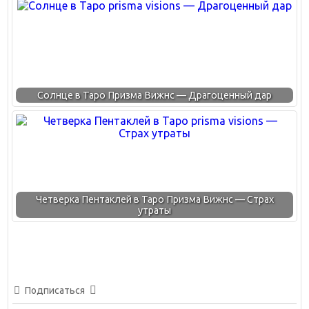
Солнце в Таро Призма Вижнс — Драгоценный дар
Четверка Пентаклей в Таро Призма Вижнс — Страх
утраты
Подписаться