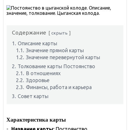
Содержание
скрыть
1.
Описание карты
1.1.
Значение прямой карты
1.2.
Значение перевернутой карты
2.
Толкование карты Постоянство
2.1.
В отношениях
2.2.
Здоровье
2.3.
Финансы, работа и карьера
3.
Совет карты
Характеристика карты
Название карты:
Постоянство