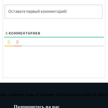
0
КОММЕНТАРИЕВ
Подпишитесь на нас