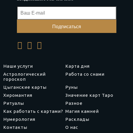
Наши услуги
Карта дня
Астрологический
Работа со снами
гороскоп
Цыганские карты
Руны
Хиромантия
Значение карт Таро
Ритуалы
Разное
Как работать с картами?
Магия камней
Нумерология
Расклады
Контакты
О нас