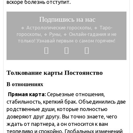
вскоре болезнь отступит.
Подпишись на нас
🔹 Астрологические гороскопы, 🔹 Таро-
гороскопы,
🔹 Руны, 🔹 Онлайн-гадания и не
только!
Узнавай первым о самом горячем!
Толкование карты Постоянство
В отношениях
Прямая карта:
Серьезные отношения,
стабильность, крепкий брак. Объединились две
родственные души, которые полностью
доверяют друг другу. Вы точно знаете, чего
ждать от партнера, а он относится к вам
терпеливо и спокойно. Глобальных изменений