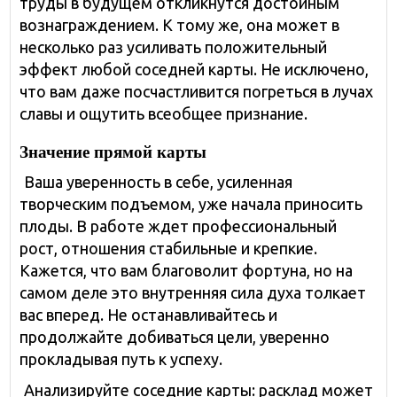
труды в будущем откликнутся достойным
вознаграждением. К тому же, она может в
несколько раз усиливать положительный
эффект любой соседней карты. Не исключено,
что вам даже посчастливится погреться в лучах
славы и ощутить всеобщее признание.
Значение прямой карты
Ваша уверенность в себе, усиленная
творческим подъемом, уже начала приносить
плоды. В работе ждет профессиональный
рост, отношения стабильные и крепкие.
Кажется, что вам благоволит фортуна, но на
самом деле это внутренняя сила духа толкает
вас вперед. Не останавливайтесь и
продолжайте добиваться цели, уверенно
прокладывая путь к успеху.
Анализируйте соседние карты: расклад может