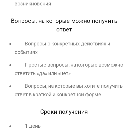
возникновения
Вопросы, на которые можно получить
ответ
Вопросы о конкретных действиях и
событиях
Простые вопросы, на которые возможно
ответить «да» или «нет»
Вопросы, на которые вы хотите получить
ответ в краткой и конкретной форме
Сроки получения
1 день