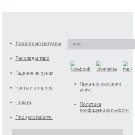
Любовные ритуалы
Расклады таро
Гадания на рунах
Правила оказания
Частые вопросы
услуг
Оплата
Политика
конфиденциальности
Процесс работы