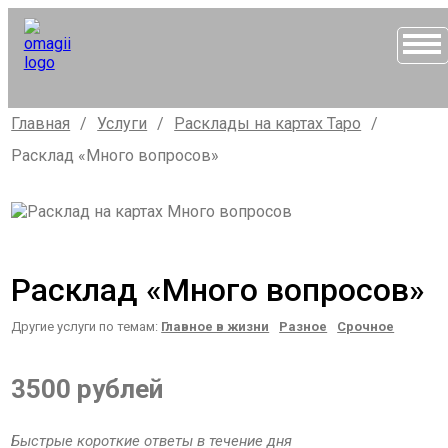
Главная
/
Услуги
/
Расклады на картах Таро
/
Расклад «Много вопросов»
Расклад «Много вопросов»
Другие услуги по темам:
Главное в жизни
Разное
Срочное
3500 рублей
Быстрые короткие ответы в течение дня