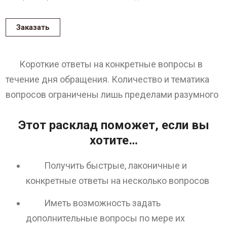
Заказать
Короткие ответы на конкретные вопросы в
течение дня обращения. Количество и тематика
вопросов ограничены лишь пределами разумного
Этот расклад поможет, если вы
хотите…
Получить быстрые, лаконичные и
конкретные ответы на несколько вопросов
Иметь возможность задать
дополнительные вопросы по мере их