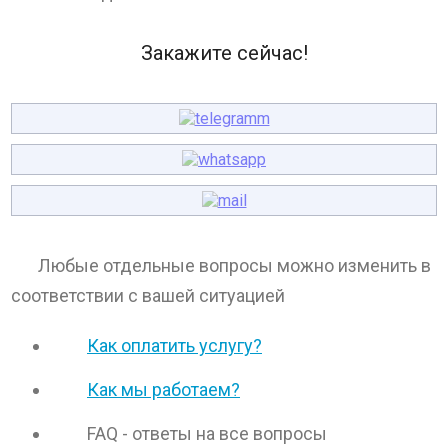
Закажите сейчас!
Любые отдельные вопросы можно изменить в
соответствии с вашей ситуацией
Как оплатить услугу?
Как мы работаем?
FAQ - ответы на все вопросы