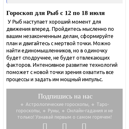
Гороскоп для Рыб с 12 по 18 июля
У Рыб наступает хороший момент для
движения вперед. Пройдитесь мысленно по
вашим незаконченным делам, сформируйте
план и двигайтесь с мертвой точки. Можно
найти единомышленников, но в одиночку
будет сподручнее, не будет отвлекающих
факторов. Интенсивное развитие технологий
поможет с новой точки зрения охватить все
процессы и задать им мощный импульс.
Подпишись на нас
🔹 Астрологические гороскопы, 🔹 Таро-
гороскопы,
🔹 Руны, 🔹 Онлайн-гадания и не
только!
Узнавай первым о самом горячем!