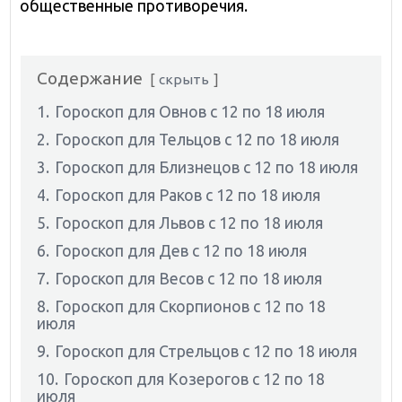
общественные противоречия.
Содержание
скрыть
1.
Гороскоп для Овнов с 12 по 18 июля
2.
Гороскоп для Тельцов с 12 по 18 июля
3.
Гороскоп для Близнецов с 12 по 18 июля
4.
Гороскоп для Раков с 12 по 18 июля
5.
Гороскоп для Львов с 12 по 18 июля
6.
Гороскоп для Дев с 12 по 18 июля
7.
Гороскоп для Весов с 12 по 18 июля
8.
Гороскоп для Скорпионов с 12 по 18
июля
9.
Гороскоп для Стрельцов с 12 по 18 июля
10.
Гороскоп для Козерогов с 12 по 18
июля