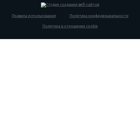
Правила использования
Политика конфиденциальности
Политика в отношении cookie