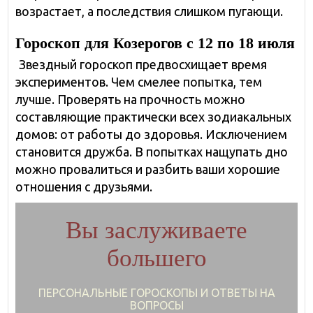
возрастает, а последствия слишком пугающи.
Гороскоп для Козерогов с 12 по 18 июля
Звездный гороскоп предвосхищает время
экспериментов. Чем смелее попытка, тем
лучше. Проверять на прочность можно
составляющие практически всех зодиакальных
домов: от работы до здоровья. Исключением
становится дружба. В попытках нащупать дно
можно провалиться и разбить ваши хорошие
отношения с друзьями.
Вы заслуживаете
большего
ПЕРСОНАЛЬНЫЕ ГОРОСКОПЫ И ОТВЕТЫ НА
ВОПРОСЫ