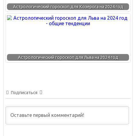
Астрологический гороскоп для Козерога на 2024 год
Астрологический гороскоп для Льва на 2024 год
Подписаться