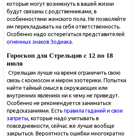
которые могут возникнуть в вашей жизни
будут связаны с родственниками, в
особенностями женского пола. Не позволяйте
им перекладывать на себя ответственность.
Особенно надо остерегаться представителей
огненных знаков Зодиака
.
Гороскоп для Стрельцов с 12 по 18
июля
Стрельцам лучше на время ограничить свою
связь с космосом и миром эзотерики. Попытки
найти тайный смысл в окружающих или
внутренних явлениях ни к чему не приведут.
Особенно не рекомендуется заниматься
предсказаниями. Есть
правила гаданий и свои
запреты
, которые надо учитывать в
повседневности, сейчас же лучше вообще
закрыться. Вероятность ошибки многократно