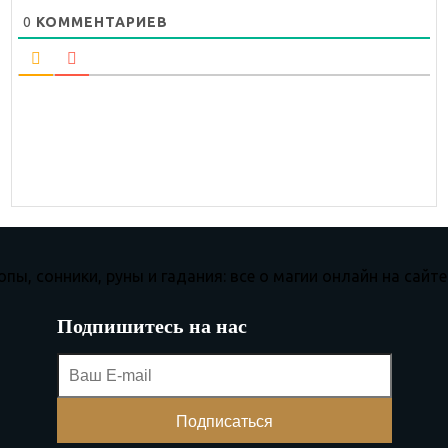
0
КОММЕНТАРИЕВ
Подпишитесь на нас