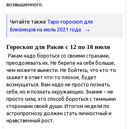
возвышенного.
Читайте также
Таро-гороскоп для
Близнецов на июль 2021 года
Гороскоп для Раков с 12 по 18 июля
Ракам надо бороться со своими страхами,
преодолевать их. Не берите на себя больше,
чем можете вынести. Не бойтесь, что кто-то
скажет в ответ что-то плохое, будет
возмущаться. Вам надо не просто познать
себя, но и познать окружающих. Знание – не
просто сила, это способ бороться с темными
сторонами своей души. Итогом недели по
астропрогнозу должен стать личностный и
нравственный рост.