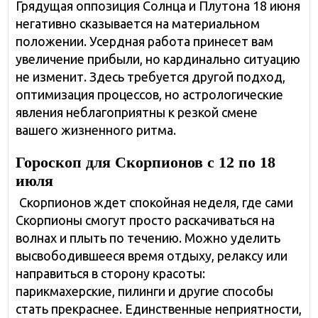
Грядущая оппозиция Солнца и Плутона 18 июня
негативно сказывается на материальном
положении. Усердная работа принесет вам
увеличение прибыли, но кардинально ситуацию
не изменит. Здесь требуется другой подход,
оптимизация процессов, но астрологические
явления неблагоприятны к резкой смене
вашего жизненного ритма.
Гороскоп для Скорпионов с 12 по 18
июля
Скорпионов ждет спокойная неделя, где сами
Скорпионы смогут просто раскачиваться на
волнах и плыть по течению. Можно уделить
высвободившееся время отдыху, релаксу или
направиться в сторону красоты:
парикмахерские, пилинги и другие способы
стать прекраснее. Единственные неприятности,