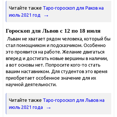
Читайте также
Таро-гороскоп для Раков на
июль 2021 год
Гороскоп для Львов с 12 по 18 июля
Львам не хватает рядом человека, который бы
стал помощником и подсказчиком. Особенно
это проявится на работе. Желание двигаться
вперед и достигать новые вершины в наличии,
а вот основы нет. Попросите кого-то стать
вашим наставником. Для студентов это время
приобретает особенное значение для их
научной деятельности.
Читайте также
Таро-гороскоп для Львов на
июль 2021 года