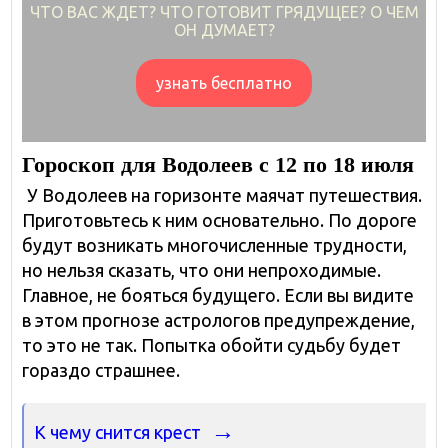
ЧТО ВАС ЖДЕТ? ЧТО ГОТОВИТ ГРЯДУЩЕЕ? О ЧЕМ
ОН ДУМАЕТ?
узнать бесплатно
Гороскоп для Водолеев с 12 по 18 июля
У Водолеев на горизонте маячат путешествия.
Приготовьтесь к ним основательно. По дороге
будут возникать многочисленные трудности,
но нельзя сказать, что они непроходимые.
Главное, не бояться будущего. Если вы видите
в этом прогнозе астрологов предупреждение,
то это не так. Попытка обойти судьбу будет
гораздо страшнее.
К чему снится крест