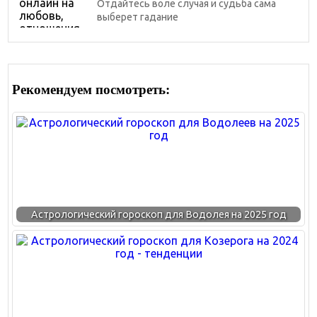
Отдайтесь воле случая и судьба сама
выберет гадание
Рекомендуем посмотреть:
Астрологический гороскоп для Водолея на 2025 год