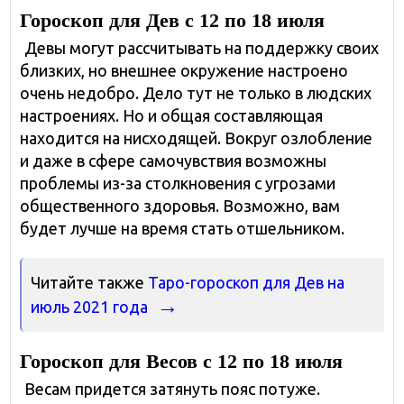
Гороскоп для Дев с 12 по 18 июля
Девы могут рассчитывать на поддержку своих
близких, но внешнее окружение настроено
очень недобро. Дело тут не только в людских
настроениях. Но и общая составляющая
находится на нисходящей. Вокруг озлобление
и даже в сфере самочувствия возможны
проблемы из-за столкновения с угрозами
общественного здоровья. Возможно, вам
будет лучше на время стать отшельником.
Читайте также
Таро-гороскоп для Дев на
июль 2021 года
Гороскоп для Весов с 12 по 18 июля
Весам придется затянуть пояс потуже.