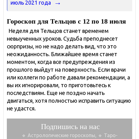
июль 2021 года
Гороскоп для Тельцов с 12 по 18 июля
Неделя для Тельцов станет временем
невыученных уроков. Судьба преподнесет
сюрпризы, но не надо делать вид, что это
неожиданность. Ближайшее время станет
моментом, когда все предупреждения из
прошлого выйдут на поверхность. Если врачи
или коллеги по работе давали рекомендации, а
вы их игнорировали, то приготовьтесь к
последствиям. Еще не поздно начать
двигаться, хотя полностью исправить ситуацию
не удастся.
Подпишись на нас
🔹 Астрологические гороскопы, 🔹 Таро-