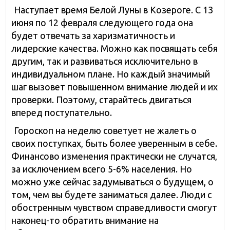
Наступает время Белой Луны в Козероге. С 13
июня по 12 февраля следующего года она
будет отвечать за харизматичность и
лидерские качества. Можно как посвящать себя
другим, так и развиваться исключительно в
индивидуальном плане. Но каждый значимый
шаг вызовет повышенном внимание людей и их
проверки. Поэтому, старайтесь двигаться
вперед поступательно.
Гороскоп на неделю советует не жалеть о
своих поступках, быть более уверенным в себе.
Финансово изменения практически не случатся,
за исключением всего 5-6% населения. Но
можно уже сейчас задумываться о будущем, о
том, чем вы будете заниматься далее. Люди с
обостренным чувством справедливости смогут
наконец-то обратить внимание на