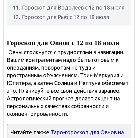
11.
Гороскоп для Водолеев с 12 по 18 июля
12.
Гороскоп для Рыб с 12 по 18 июля
Гороскоп для Овнов с 12 по 18 июля
Овны столкнутся с трудностями в навигации.
Вашим контрагентам надо быть готовым к
опозданиям, поворотам не туда и
пространным объяснениям. Трин Меркурия и
Юпитера, а затем Солнца и Нептуна обеспечат
это. Планируйте все свои действия заранее.
Астрологический прогноз делает акцент на
персональных качествах собранности и
сконцентрированности.
Читайте также
Таро-гороскоп для Овнов на